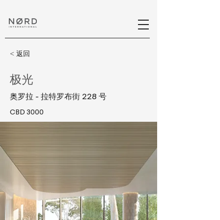
< 返回
极光
奥罗拉 - 拉特罗布街 228 号
CBD 3000