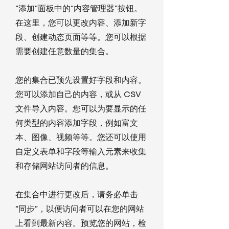
“添加”面板中的“内容管理器”按钮。
在这里，您可以更改内容、添加新字
段、创建动态页面等等。您可以根据
需要创建任意数量的集合。
您的集合已预先设置好字段和内容。
您可以添加自己的内容，或从 CSV
文件导入内容。您可以为要显示的任
何类型的内容添加字段，例如富文
本、图像、视频等等。您还可以使用
自定义表单和字段等输入元素来收集
和存储网站访问者的信息。
在集合中进行更改后，请务必单击
“同步”，以便访问者可以在您的网站
上看到最新内容。预览您的网站，检