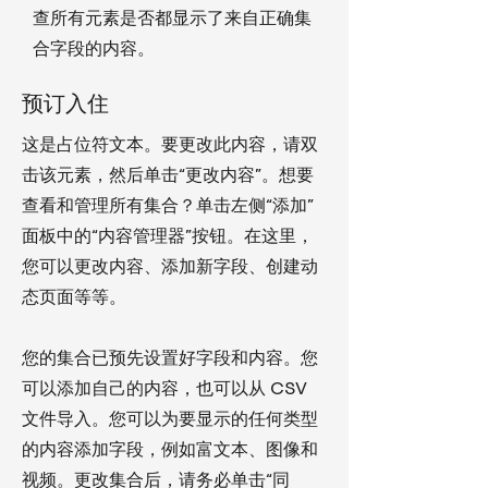
查所有元素是否都显示了来自正确集
合字段的内容。
预订入住
这是占位符文本。要更改此内容，请双
击该元素，然后单击“更改内容”。想要
查看和管理所有集合？单击左侧“添加”
面板中的“内容管理器”按钮。在这里，
您可以更改内容、添加新字段、创建动
态页面等等。
您的集合已预先设置好字段和内容。您
可以添加自己的内容，也可以从 CSV
文件导入。您可以为要显示的任何类型
的内容添加字段，例如富文本、图像和
视频。更改集合后，请务必单击“同