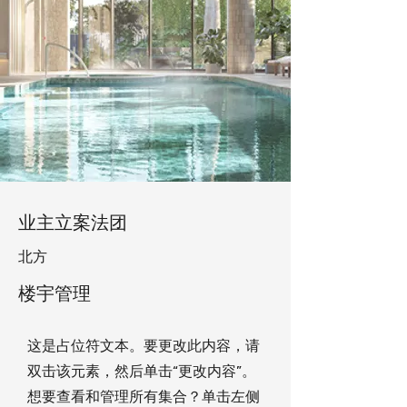
业主立案法团
北方
楼宇管理
这是占位符文本。要更改此内容，请
双击该元素，然后单击“更改内容”。
想要查看和管理所有集合？单击左侧