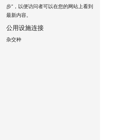
步”，以便访问者可以在您的网站上看到
最新内容。
公用设施连接
杂交种