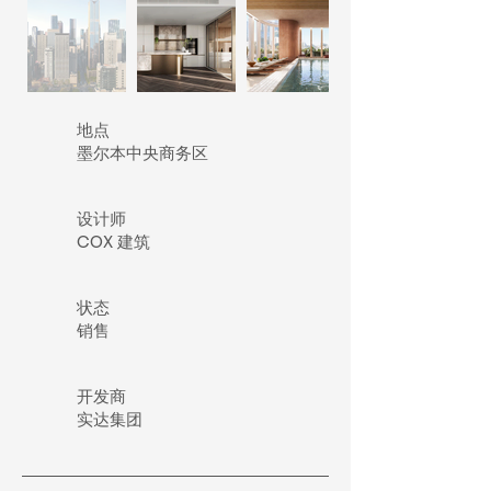
地点
墨尔本中央商务区
设计师
COX 建筑
​状态
销售
开发商
实达集团