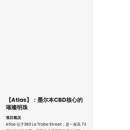
【Atlas】：墨尔本CBD核心的
璀璨明珠
项目概况
Atlas 位于383 La Trobe Street；是一座高 73