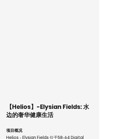
【Helios】-Elysian Fields: 水
边的奢华健康生活
项目概况
Helios - Elysian Fields 位于58-64 Digital