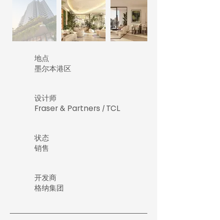
地点
墨尔本港区
设计师
Fraser & Partners / TCL
​状态
销售
开发商
格纳集团