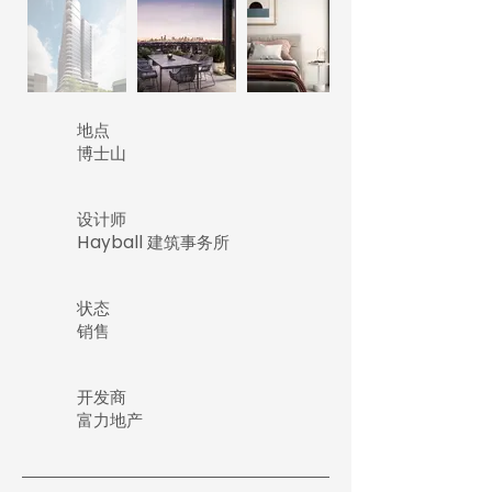
地点
博士山
设计师
Hayball 建筑事务所
​状态
销售
开发商
富力地产