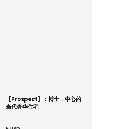
【Prospect】：博士山中心的
当代奢华住宅
项目概况