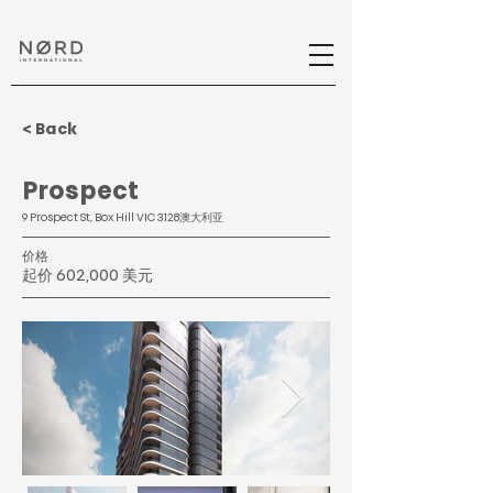
< Back
Prospect
9 Prospect St, Box Hill VIC 3128澳大利亚
价格
起价 602,000 美元